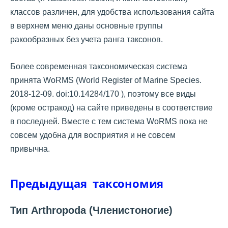
классов различен, для удобства использования сайта
в верхнем меню даны основные группы
ракообразных без учета ранга таксонов.
Более современная таксономическая система
принята WoRMS (World Register of Marine Species.
2018-12-09. doi:10.14284/170 ), поэтому все виды
(кроме остракод) на сайте приведены в соответствие
в последней. Вместе с тем система WoRMS пока не
совсем удобна для восприятия и не совсем
привычна.
Предыдущая таксономия
Тип Arthropoda (Членистоногие)